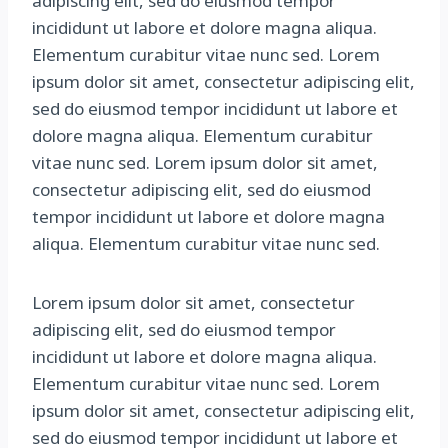
adipiscing elit, sed do eiusmod tempor
incididunt ut labore et dolore magna aliqua.
Elementum curabitur vitae nunc sed. Lorem
ipsum dolor sit amet, consectetur adipiscing elit,
sed do eiusmod tempor incididunt ut labore et
dolore magna aliqua. Elementum curabitur
vitae nunc sed. Lorem ipsum dolor sit amet,
consectetur adipiscing elit, sed do eiusmod
tempor incididunt ut labore et dolore magna
aliqua. Elementum curabitur vitae nunc sed.
Lorem ipsum dolor sit amet, consectetur
adipiscing elit, sed do eiusmod tempor
incididunt ut labore et dolore magna aliqua.
Elementum curabitur vitae nunc sed. Lorem
ipsum dolor sit amet, consectetur adipiscing elit,
sed do eiusmod tempor incididunt ut labore et