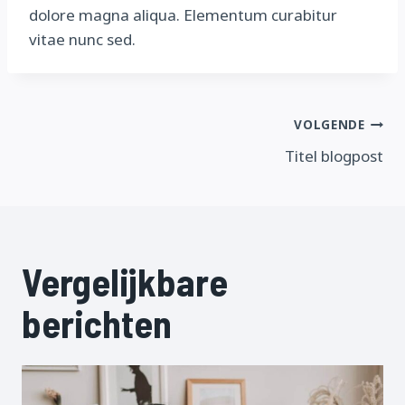
dolore magna aliqua. Elementum curabitur
vitae nunc sed.
Bericht
VOLGENDE
Titel blogpost
navigatie
Vergelijkbare
berichten