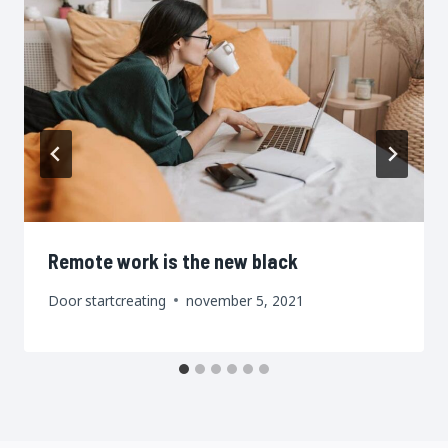
Remote work is the new black
Door
startcreating
november 5, 2021